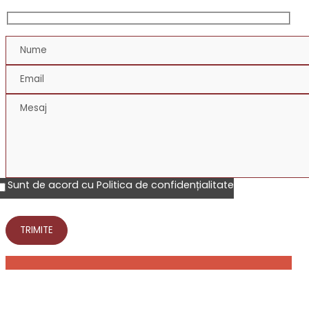
Sunt de acord cu Politica de confidențialitate
NEWSLETTER