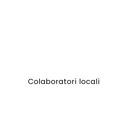
Colaboratori locali