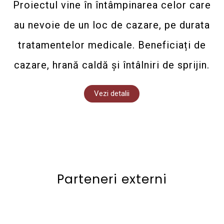
Proiectul vine în întâmpinarea celor care
au nevoie de un loc de cazare, pe durata
tratamentelor medicale. Beneficiați de
cazare, hrană caldă și întâlniri de sprijin.
Vezi detalii
Parteneri externi