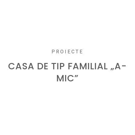
PROIECTE
CASA DE TIP FAMILIAL „A-
MIC”