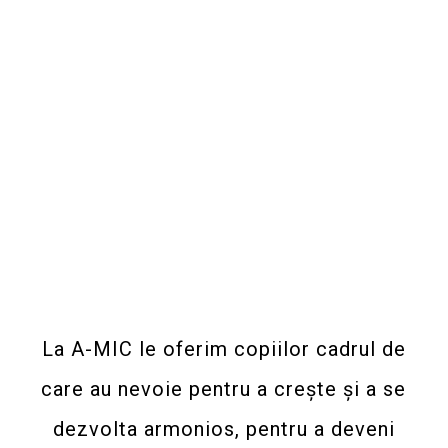
La A-MIC le oferim copiilor cadrul de
care au nevoie pentru a crește și a se
dezvolta armonios, pentru a deveni