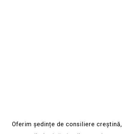
Oferim ședințe de consiliere creștină,