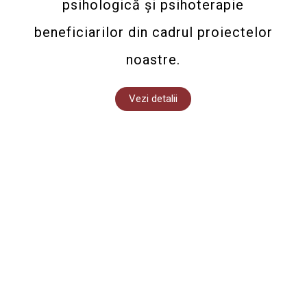
psihologică și psihoterapie
beneficiarilor din cadrul proiectelor
noastre.
Vezi detalii