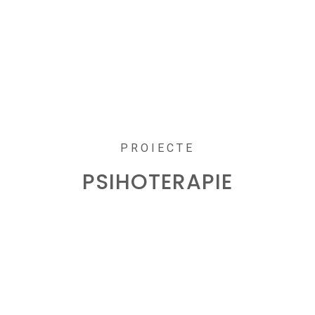
PROIECTE
PSIHOTERAPIE