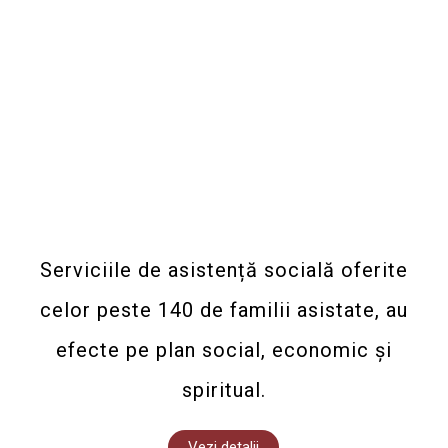
Serviciile de asistență socială oferite
celor peste 140 de familii asistate, au
efecte pe plan social, economic și
spiritual.
Vezi detalii