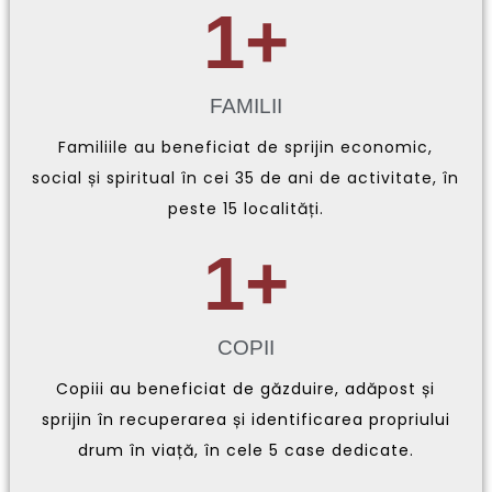
1
+
FAMILII
Familiile au beneficiat de sprijin economic,
social și spiritual în cei 35 de ani de activitate, în
peste 15 localități.
1
+
COPII
Copiii au beneficiat de găzduire, adăpost și
sprijin în recuperarea și identificarea propriului
drum în viață, în cele 5 case dedicate.