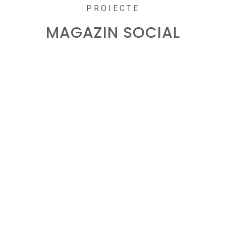
PROIECTE
MAGAZIN SOCIAL