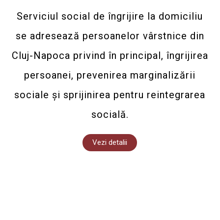
Serviciul social de îngrijire la domiciliu
se adresează persoanelor vârstnice din
Cluj-Napoca privind în principal, îngrijirea
persoanei, prevenirea marginalizării
sociale și sprijinirea pentru reintegrarea
socială.
Vezi detalii