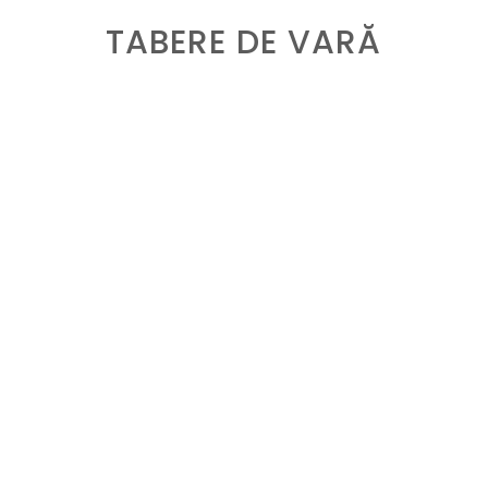
TABERE DE VARĂ