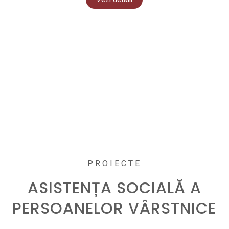
PROIECTE
ASISTENȚA SOCIALĂ A
PERSOANELOR VÂRSTNICE