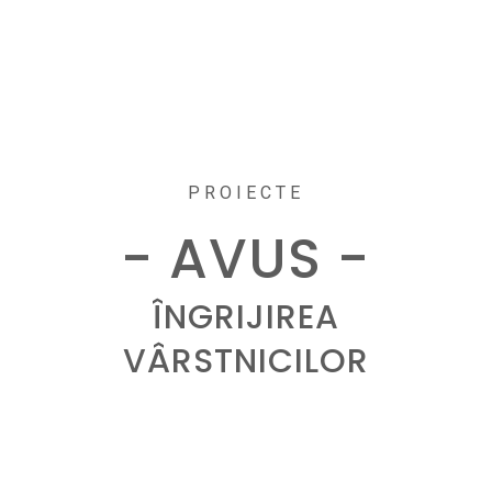
PROIECTE
- AVUS -
ÎNGRIJIREA
VÂRSTNICILOR