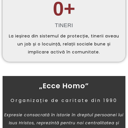
0
+
TINERI
La ieșirea din sistemul de protecție, tinerii aveau
un job și o locuință, relații sociale bune și
implicare activă în comunitate.
„Ecce Homo”
Organizație de caritate din 1990
Expresie consacrată în istorie în dreptul persoanei lui
Isus Hristos, reprezintă pentru noi centralitatea și