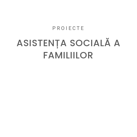
PROIECTE
ASISTENȚA SOCIALĂ A
FAMILIILOR