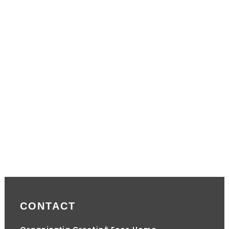
CONTACT