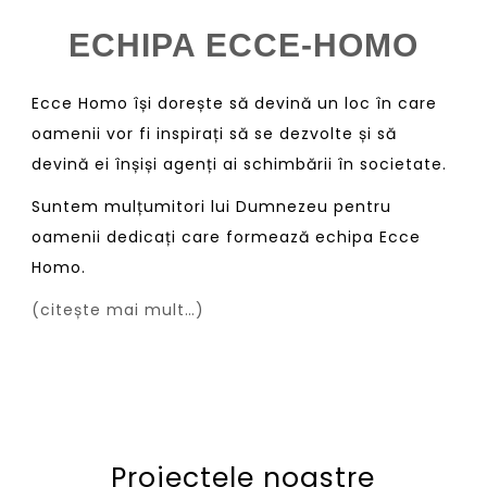
ECHIPA ECCE-HOMO
Ecce Homo își dorește să devină un loc în care
oamenii vor fi inspirați să se dezvolte și să
devină ei înșiși agenți ai schimbării în societate.
Suntem mulțumitori lui Dumnezeu pentru
oamenii dedicați care formează echipa Ecce
Homo.
(citește mai mult…)
Proiectele noastre