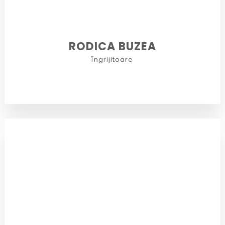
RODICA BUZEA
Îngrijitoare