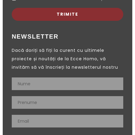
NEWSLETTER
Dacă doriți să fiți la curent cu ultimele
proiecte și noutăți de la Ecce Homo, vă
invităm să vă înscrieți la newsletterul nostru