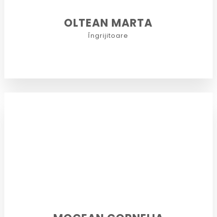
OLTEAN MARTA
Îngrijitoare