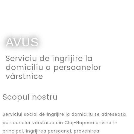
AVUS
Serviciu de îngrijire la
domiciliu a persoanelor
vârstnice
Scopul nostru
Serviciul social de îngrijire la domiciliu se adresează
persoanelor vârstnice din Cluj-Napoca privind în
principal, îngrijirea persoanei, prevenirea