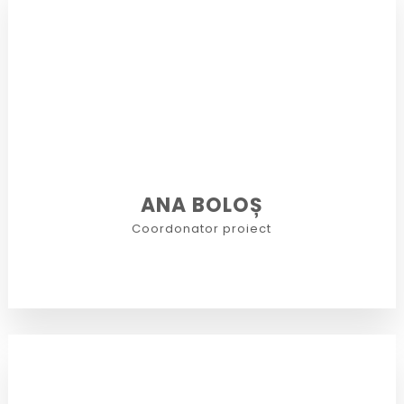
ANA BOLOȘ
Coordonator proiect