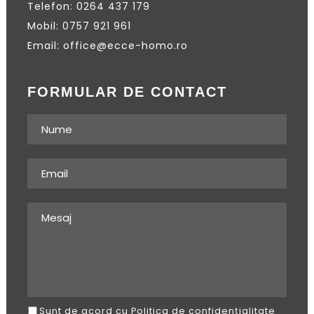
Telefon: 0264 437 179
Mobil: 0757 921 961
Email: office@ecce-homo.ro
FORMULAR DE CONTACT
Sunt de acord cu Politica de confidențialitate