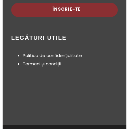
ÎNSCRIE-TE
LEGĂTURI UTILE
Politica de confidențialitate
Termeni și condiții