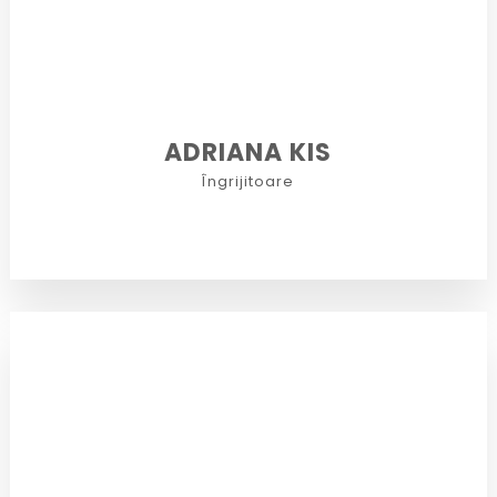
ADRIANA KIS
Îngrijitoare