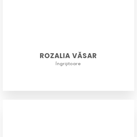
ROZALIA VĂSAR
Îngrijitoare