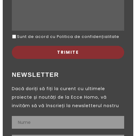
Sunt de acord cu Politica de confidențialitate
NEWSLETTER
Dacă doriți să fiți la curent cu ultimele
proiecte și noutăți de la Ecce Homo, vă
invităm să vă înscrieți la newsletterul nostru