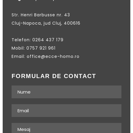
Str. Henri Barbusse nr. 43
Cluj-Napoca, jud Cluj, 400616
Telefon: 0264 437 179
Mobil: 0757 921 961
Email: office@ecce-homo.ro
FORMULAR DE CONTACT