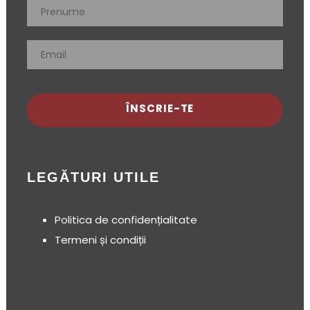
ÎNSCRIE-TE
LEGĂTURI UTILE
Politica de confidențialitate
Termeni și condiții