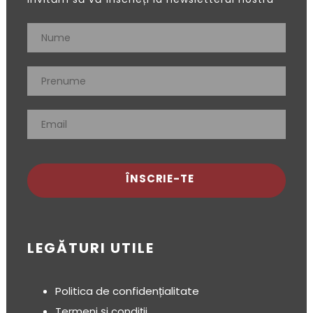
ÎNSCRIE-TE
LEGĂTURI UTILE
Politica de confidențialitate
Termeni și condiții