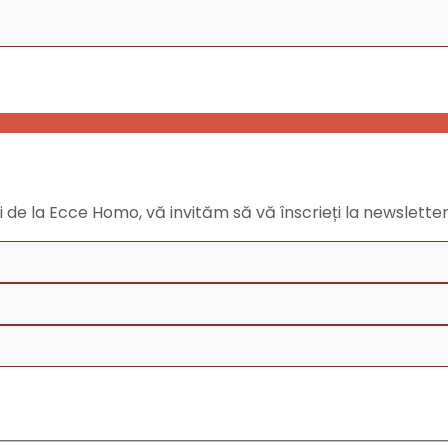
ăți de la Ecce Homo, vă invităm să vă înscrieți la newslette