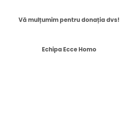
Vă mulțumim pentru donația dvs!
Echipa Ecce Homo