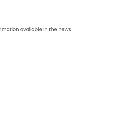
ion available in the news