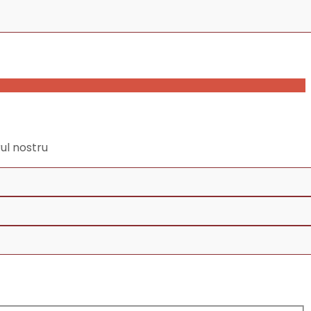
rul nostru